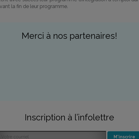
vant la fin de leur programme.
Merci à nos partenaires!
Inscription à l’infolettre
M'inscrire