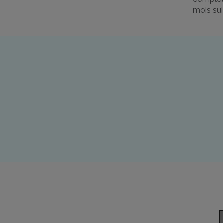
mois sui