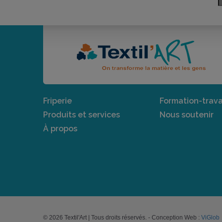
Friperie
Formation-trava
Produits et services
Nous soutenir
À propos
© 2026 Textil'Art | Tous droits réservés. - Conception Web :
ViGlob