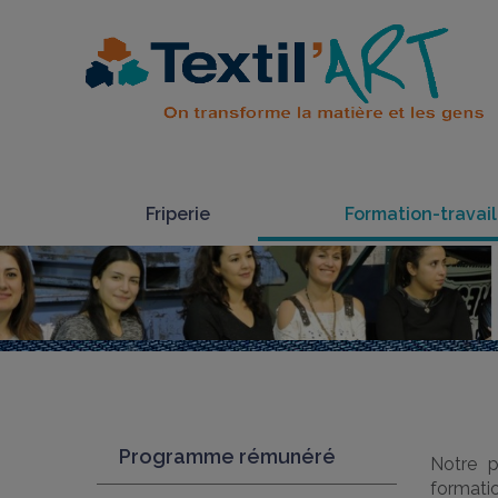
Friperie
Formation-travail
Programme rémunéré
Notre p
formati