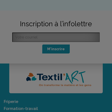
Inscription à l’infolettre
M'inscrire
Friperie
Formation-travail