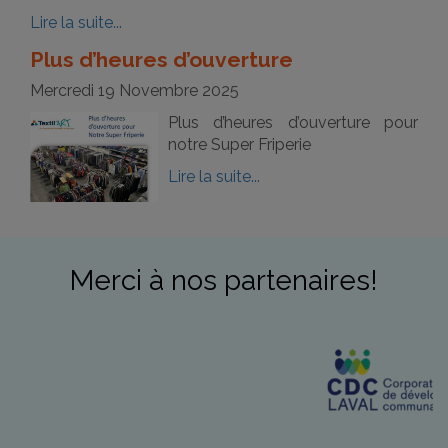
Lire la suite...
Plus d’heures d’ouverture
Mercredi 19 Novembre 2025
Plus d’heures d’ouverture pour
notre Super Friperie
Lire la suite...
Merci à nos partenaires!