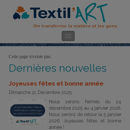
Cette page n'existe pas.
Dernières nouvelles
Joyeuses fêtes et bonne année
Dimanche 21 Décembre 2025
Nous serons fermés du 24
décembre 2025 au 4 janvier 2026.
Nous serons de retour le 5 janvier
2026. Joyeuses fêtes et bonne
année !