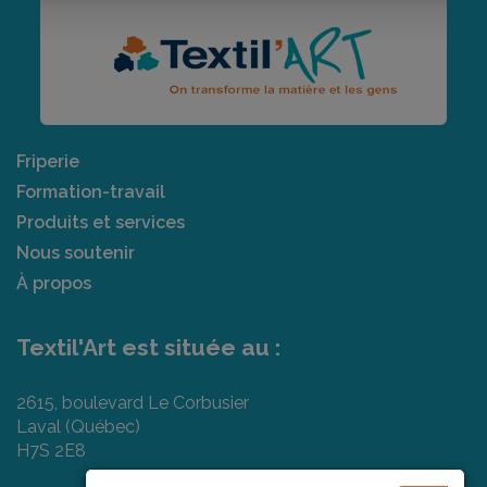
Friperie
Formation-travail
Produits et services
Nous soutenir
À propos
Textil'Art est située au :
2615, boulevard Le Corbusier
Laval (Québec)
H7S 2E8