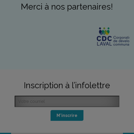
Merci à nos partenaires!
Inscription à l’infolettre
M'inscrire