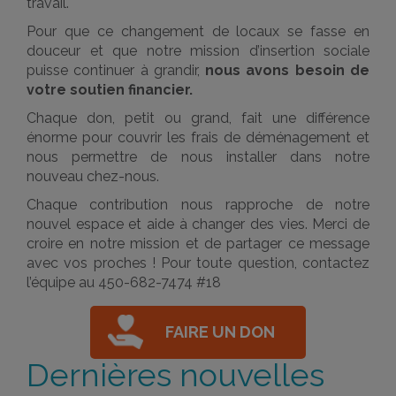
travail.
Pour que ce changement de locaux se fasse en
douceur et que notre mission d’insertion sociale
puisse continuer à grandir,
nous avons besoin de
votre soutien financier.
Chaque don, petit ou grand, fait une différence
énorme pour couvrir les frais de déménagement et
nous permettre de nous installer dans notre
nouveau chez-nous.
Chaque contribution nous rapproche de notre
nouvel espace et aide à changer des vies. Merci de
croire en notre mission et de partager ce message
avec vos proches ! Pour toute question, contactez
l’équipe au 450-682-7474 #18
FAIRE UN DON
Dernières nouvelles