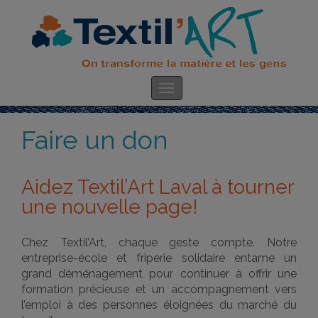
Faire un don
Aidez Textil’Art Laval à tourner
une nouvelle page!
Chez Textil’Art, chaque geste compte. Notre
entreprise-école et friperie solidaire entame un
grand déménagement pour continuer à offrir une
formation précieuse et un accompagnement vers
l’emploi à des personnes éloignées du marché du