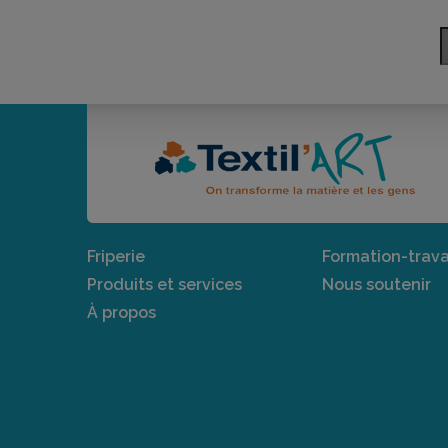
Friperie
Formation-trava
Produits et services
Nous soutenir
À propos