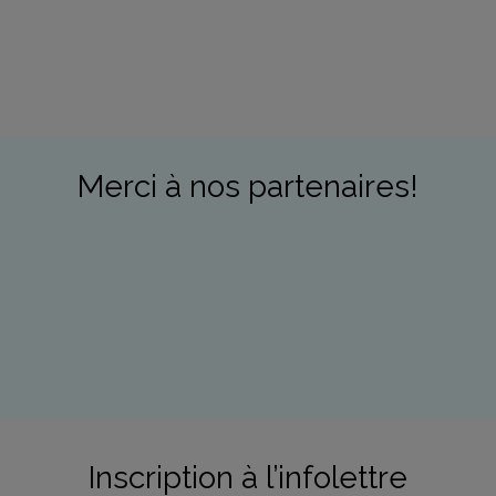
Merci à nos partenaires!
Inscription à l’infolettre