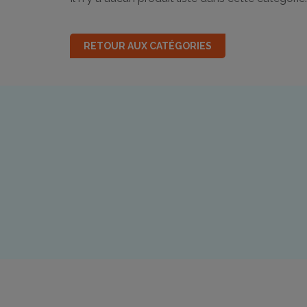
RETOUR AUX CATÉGORIES