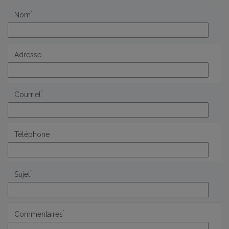
*
Nom
Adresse
*
Courriel
Téléphone
*
Sujet
*
Commentaires