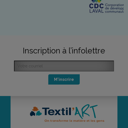
Inscription à l’infolettre
M'inscrire