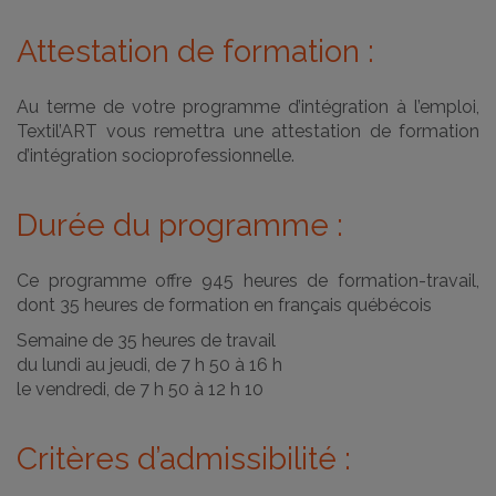
Attestation de formation :
Au terme de votre programme d’intégration à l’emploi,
Textil’ART vous remettra une attestation de formation
d’intégration socioprofessionnelle.
Durée du programme :
Ce programme offre 945 heures de formation-travail,
dont 35 heures de formation en français québécois
Semaine de 35 heures de travail
du lundi au jeudi, de 7 h 50 à 16 h
le vendredi, de 7 h 50 à 12 h 10
Critères d’admissibilité :