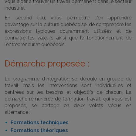
vous aider à trouver un travail permanent dans le secteur
industriel.
En second lieu, vous permettre d’en apprendre
davantage sur la culture québécoise, de comprendre les
expressions typiques couramment utilisées et de
connaître les valeurs ainsi que le fonctionnement de
l’entrepreneuriat québécois.
Démarche proposée :
Le programme d’intégration se déroule en groupe de
travail, mais les interventions sont individuelles et
centrées sur les besoins et objectifs de chacun. La
démarche rémunérée de formation-travail, qui vous est
proposée, se partage en deux volets vécus en
alternance :
Formations techniques
Formations théoriques