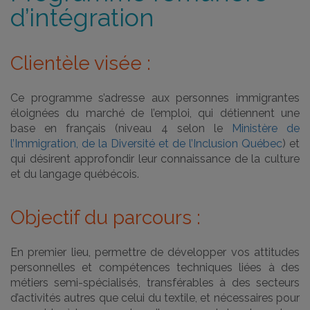
d’intégration
Clientèle visée :
Ce programme s’adresse aux personnes immigrantes
éloignées du marché de l’emploi, qui détiennent une
base en français (niveau 4 selon le
Ministère de
l’Immigration, de la Diversité et de l’Inclusion Québec
) et
qui désirent approfondir leur connaissance de la culture
et du langage québécois.
Objectif du parcours :
En premier lieu, permettre de développer vos attitudes
personnelles et compétences techniques liées à des
métiers semi-spécialisés, transférables à des secteurs
d’activités autres que celui du textile, et nécessaires pour