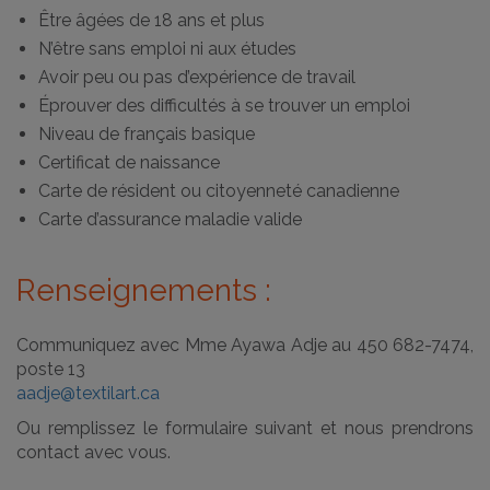
Être âgées de 18 ans et plus
N’être sans emploi ni aux études
Avoir peu ou pas d’expérience de travail
Éprouver des difficultés à se trouver un emploi
Niveau de français basique
Certificat de naissance
Carte de résident ou citoyenneté canadienne
Carte d’assurance maladie valide
Renseignements :
Communiquez avec Mme Ayawa Adje au 450 682-7474,
poste 13
aadje@textilart.ca
Ou remplissez le formulaire suivant et nous prendrons
contact avec vous.