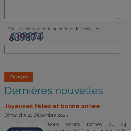
*
Veuillez entrer le code numérique de vérification
Dernières nouvelles
Joyeuses fêtes et bonne année
Dimanche 21 Décembre 2025
Nous serons fermés du 24
décembre 2025 au 4 janvier 2026.