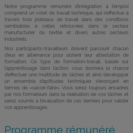
Notre programme rémunéré d’intégration à l’emploi
comprend un volet de travail technique, qui s’effectue à
travers trois plateaux de travail dans des conditions
semblables à celles retrouvées dans le secteur
manufacturier du textile et divers autres secteurs
industriels.
Nos participants-travailleurs doivent parcourir chacun
d’eux en alternance pour obtenir leur attestation de
formation. Ce type de formation-travail, basée sur
l’apprentissage dans l’action, vous donnera la chance
d’effectuer une multitude de tâches et ainsi développer
un ensemble d’aptitudes techniques s’énonçant en
termes de «savoir-faire». Vous serez toujours encadrés
par nos formateurs dans la réalisation de vos tâches et
serez soumis à l’évaluation de ces derniers pour valider
vos apprentissages.
Programme rémunéré