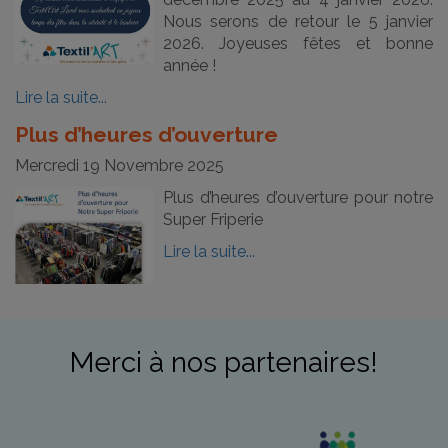
Nous serons de retour le 5 janvier
2026. Joyeuses fêtes et bonne
année !
Lire la suite...
Plus d’heures d’ouverture
Mercredi 19 Novembre 2025
Plus d’heures d’ouverture pour notre
Super Friperie
Lire la suite...
Merci à nos partenaires!