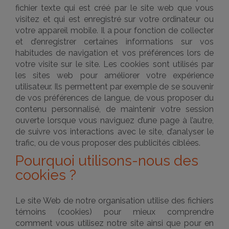
fichier texte qui est créé par le site web que vous
visitez et qui est enregistré sur votre ordinateur ou
votre appareil mobile. Il a pour fonction de collecter
et d’enregistrer certaines informations sur vos
habitudes de navigation et vos préférences lors de
votre visite sur le site. Les cookies sont utilisés par
les sites web pour améliorer votre expérience
utilisateur. Ils permettent par exemple de se souvenir
de vos préférences de langue, de vous proposer du
contenu personnalisé, de maintenir votre session
ouverte lorsque vous naviguez d’une page à l’autre,
de suivre vos interactions avec le site, d’analyser le
trafic, ou de vous proposer des publicités ciblées.
Pourquoi utilisons-nous des
cookies ?
Le site Web de notre organisation utilise des fichiers
témoins (cookies) pour mieux comprendre
comment vous utilisez notre site ainsi que pour en