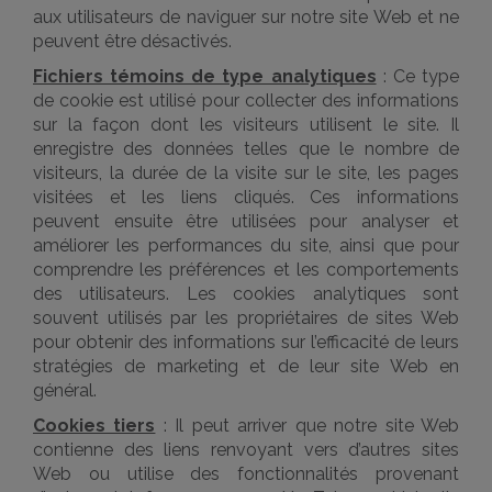
aux utilisateurs de naviguer sur notre site Web et ne
peuvent être désactivés.
Fichiers témoins de type analytiques
: Ce type
de cookie est utilisé pour collecter des informations
sur la façon dont les visiteurs utilisent le site. Il
enregistre des données telles que le nombre de
visiteurs, la durée de la visite sur le site, les pages
visitées et les liens cliqués. Ces informations
peuvent ensuite être utilisées pour analyser et
améliorer les performances du site, ainsi que pour
comprendre les préférences et les comportements
des utilisateurs. Les cookies analytiques sont
souvent utilisés par les propriétaires de sites Web
pour obtenir des informations sur l’efficacité de leurs
stratégies de marketing et de leur site Web en
général.
Cookies tiers
: Il peut arriver que notre site Web
contienne des liens renvoyant vers d’autres sites
Web ou utilise des fonctionnalités provenant