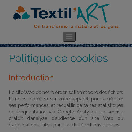
Politique de cookies
Introduction
Le site Web de notre organisation stocke des fichiers
témoins (cookies) sur votre appareil pour améliorer
ses performances et recueillir certaines statistiques
de fréquentation via Google Analytics, un service
gratuit d’analyse d’audience d’un site Web ou
d’applications utilisé par plus de 10 millions de sites.