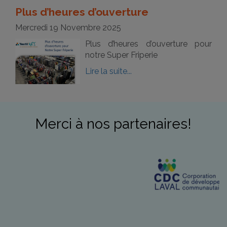
Plus d’heures d’ouverture
Mercredi 19 Novembre 2025
Plus d’heures d’ouverture pour
notre Super Friperie
Lire la suite...
Merci à nos partenaires!