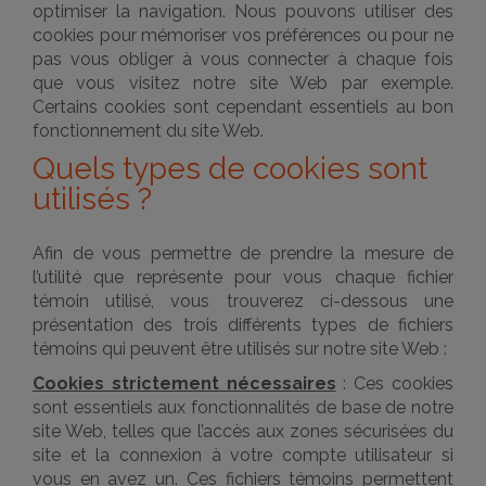
optimiser la navigation. Nous pouvons utiliser des
cookies pour mémoriser vos préférences ou pour ne
pas vous obliger à vous connecter à chaque fois
que vous visitez notre site Web par exemple.
Certains cookies sont cependant essentiels au bon
fonctionnement du site Web.
Quels types de cookies sont
utilisés ?
Afin de vous permettre de prendre la mesure de
l’utilité que représente pour vous chaque fichier
témoin utilisé, vous trouverez ci-dessous une
présentation des trois différents types de fichiers
témoins qui peuvent être utilisés sur notre site Web :
Cookies strictement nécessaires
: Ces cookies
sont essentiels aux fonctionnalités de base de notre
site Web, telles que l’accès aux zones sécurisées du
site et la connexion à votre compte utilisateur si
vous en avez un. Ces fichiers témoins permettent