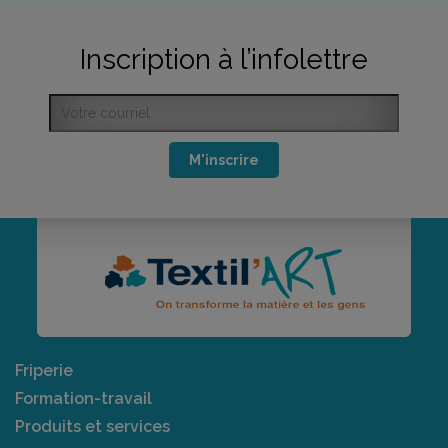
Inscription à l’infolettre
M'inscrire
Friperie
Formation-travail
Produits et services