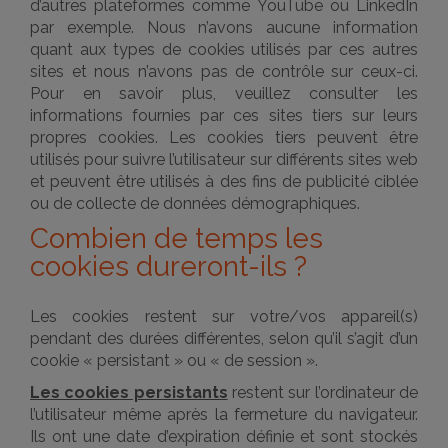
d’autres plateformes comme YouTube ou LinkedIn
par exemple. Nous n’avons aucune information
quant aux types de cookies utilisés par ces autres
sites et nous n’avons pas de contrôle sur ceux-ci.
Pour en savoir plus, veuillez consulter les
informations fournies par ces sites tiers sur leurs
propres cookies. Les cookies tiers peuvent être
utilisés pour suivre l’utilisateur sur différents sites web
et peuvent être utilisés à des fins de publicité ciblée
ou de collecte de données démographiques.
Combien de temps les
cookies dureront-ils ?
Les cookies restent sur votre/vos appareil(s)
pendant des durées différentes, selon qu’il s’agit d’un
cookie « persistant » ou « de session ».
Les cookies persistants
restent sur l’ordinateur de
l’utilisateur même après la fermeture du navigateur.
Ils ont une date d’expiration définie et sont stockés