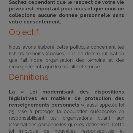
Sachez cependant que le respect de votre vie
privée est important pour nous et que nous ne
collectons aucune donnée personnelle sans
votre consentement.
Objectif
Nous avons élaboré cette politique concernant les
fichiers témoins (cookies) afin de décrire l’utilisation
que fait notre organisation des témoins et des
renseignements qu’elle recueille et stocke.
Définitions
La « Loi modernisant des dispositions
législatives en matière de protection des
renseignements personnels »
, aussi appelée loi
25, vise à protéger la population québécoise en
responsabilisant les organisations quant aux
informations personnelles qu’elles détiennent. Cette
loi implique de nouvelles responsabilités et