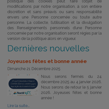
politique des cookies peut faire l’objet de
modifications par notre organisation, à son entière
discrétion et sans préavis ou sans responsabilité
envers une Personne concernée ou toute autre
personne. La collecte, l’utilisation et la divulgation
des Renseignements personnels d’une Personne
concernée par notre organisation seront régies par la
version de la politique alors en vigueur.
Dernières nouvelles
Joyeuses fêtes et bonne année
Dimanche 21 Décembre 2025
Nous serons fermés du 24
décembre 2025 au 4 janvier 2026.
Nous serons de retour le 5 janvier
2026. Joyeuses fêtes et bonne
année !
Lire la suite...