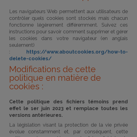
Les navigateurs Web permettent aux utilisateurs de
contrôler quels cookies sont stockés mais chacun
fonctionne légèrement différemment. Suivez ces
instructions pour savoir comment supprimer et gérer
les cookies dans votre navigateur (en anglais
seulement)
:
https://www.aboutcookies.org/how-to-
delete-cookies/
Modifications de cette
politique en matière de
cookies :
Cette politique des fichiers témoins prend
effet le 1er juin 2023 et remplace toutes les
versions antérieures.
La législation visant la protection de la vie privée
évolue constamment et, par conséquent, cette