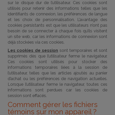
sur le disque dur de l’utilisateur. Ces cookies sont
utilisés pour retenir des informations telles que les
identifiants de connexion, les préférences de langue
et les choix de personnalisation. L’avantage des
cookies persistants est que les utilisateurs n’ont pas
besoin de se connecter à chaque fois qu’ils visitent
un site web, car les informations de connexion sont
déjà stockées via ces cookies.
Les cookies de session
sont temporaires et sont
supprimés dès que l’utilisateur ferme le navigateur.
Ces cookies sont utilisés pour stocker des
informations temporaires liées à la session de
l’utilisateur, telles que les articles ajoutés au panier
d’achat ou les préférences de navigation actuelles.
Lorsque l’utilisateur ferme le navigateur, toutes ces
informations sont perdues car les cookies de
session sont effacés.
Comment gérer les fichiers
témoins sur mon appareil ?