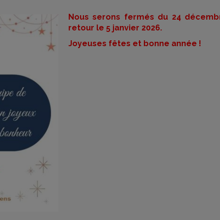
Nous serons fermés du 24 décembre
retour le 5 janvier 2026.
Joyeuses fêtes et bonne année !