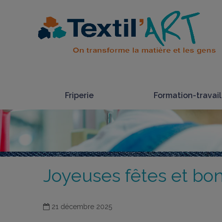
Friperie
Formation-travail
Joyeuses fêtes et b
21 décembre 2025