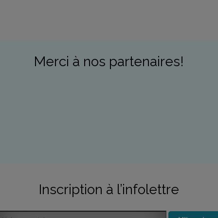
Merci à nos partenaires!
Inscription à l’infolettre