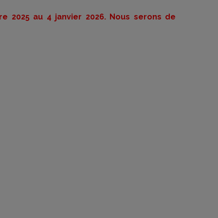
 2025 au 4 janvier 2026. Nous serons de