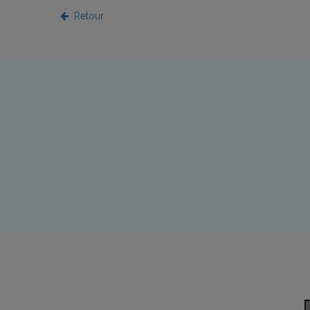
Retour