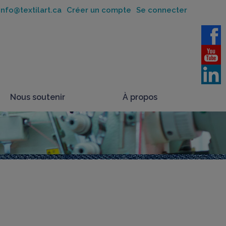
nfo@textilart.ca
Créer un compte
Se connecter
Nous soutenir
À propos