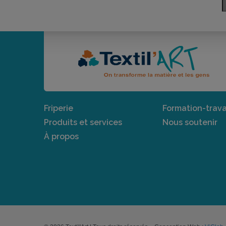
Friperie
Formation-trava
Produits et services
Nous soutenir
À propos