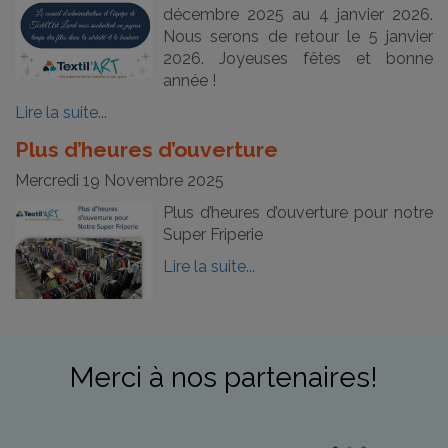
décembre 2025 au 4 janvier 2026.
Nous serons de retour le 5 janvier
2026. Joyeuses fêtes et bonne
année !
Lire la suite...
Plus d’heures d’ouverture
Mercredi 19 Novembre 2025
Plus d’heures d’ouverture pour notre
Super Friperie
Lire la suite...
Merci à nos partenaires!