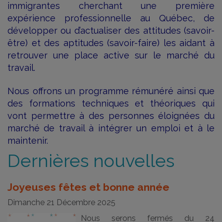
immigrantes cherchant une première
expérience professionnelle au Québec, de
développer ou d’actualiser des attitudes (savoir-
être) et des aptitudes (savoir-faire) les aidant à
retrouver une place active sur le marché du
travail.
Nous offrons un programme rémunéré ainsi que
des formations techniques et théoriques qui
vont permettre à des personnes éloignées du
marché de travail à intégrer un emploi et à le
maintenir.
Dernières nouvelles
Joyeuses fêtes et bonne année
Dimanche 21 Décembre 2025
Nous serons fermés du 24