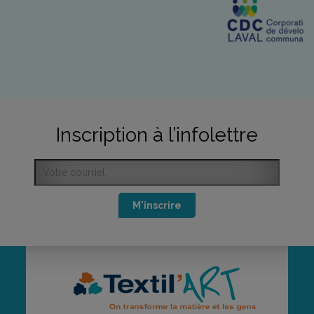
Inscription à l’infolettre
M'inscrire