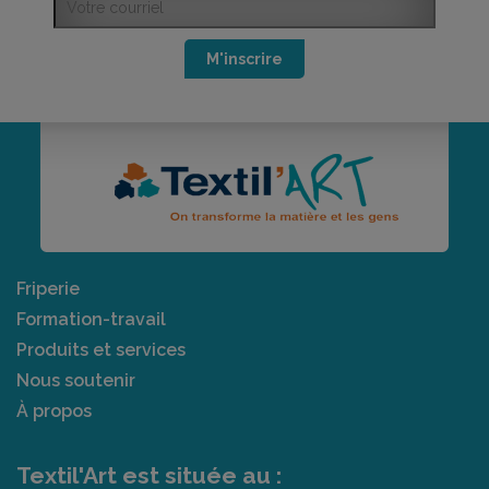
M'inscrire
Friperie
Formation-travail
Produits et services
Nous soutenir
À propos
Textil'Art est située au :