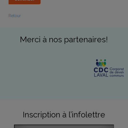
Retour
Merci à nos partenaires!
Inscription à l’infolettre