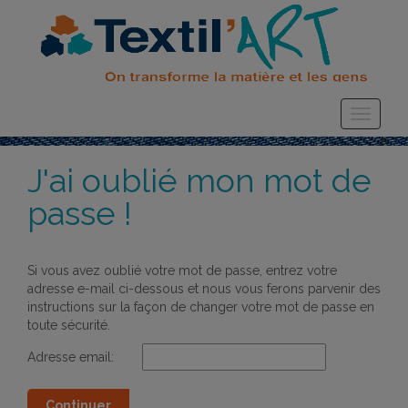
J'ai oublié mon mot de
passe !
Si vous avez oublié votre mot de passe, entrez votre
adresse e-mail ci-dessous et nous vous ferons parvenir des
instructions sur la façon de changer votre mot de passe en
toute sécurité.
Adresse email:
Continuer