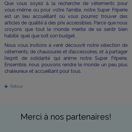
Que vous soyez à la recherche de vêtements pour
vous-même ou pour votre famille, notre Super Friperie
est un lieu accueillant où vous pourrez trouver des
articles de qualité à des prix accessibles. Parce que nous
croyons que tout le monde mérite de se sentir bien
habillé, quel que soit son budget.
Nous vous invitons à venir découvrir notre sélection de
vêtements, de chaussures et d’accessoires, et à partager
l’esprit de solidarité qui anime notre Super Friperie.
Ensemble, nous pouvons rendre le monde un peu plus
chaleureux et accueillant pour tous.
Retour
Merci à nos partenaires!