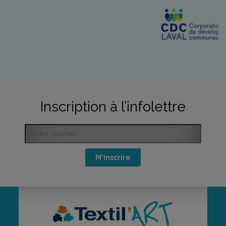
Inscription à l’infolettre
M'inscrire