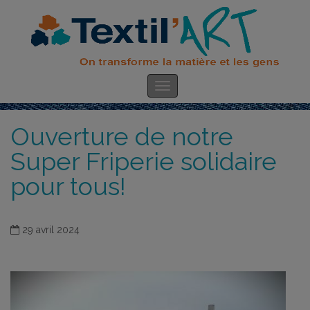
Ouverture de notre
Super Friperie solidaire
pour tous!
29 avril 2024