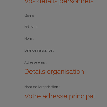
Vos détails personnels
Genre :
Prénom :
Nom :
Date de naissance :
Adresse email:
Détails organisation
Nom de l’organisation :
Votre adresse principal