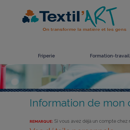
Friperie
Formation-travail
Information de mon
Si vous avez déjà un compte chez no
REMARQUE: