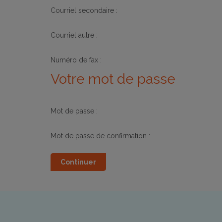
Courriel secondaire :
Courriel autre :
Numéro de fax :
Votre mot de passe
Mot de passe :
Mot de passe de confirmation :
Continuer