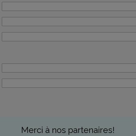
Merci à nos partenaires!