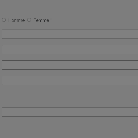
Homme
Femme
*