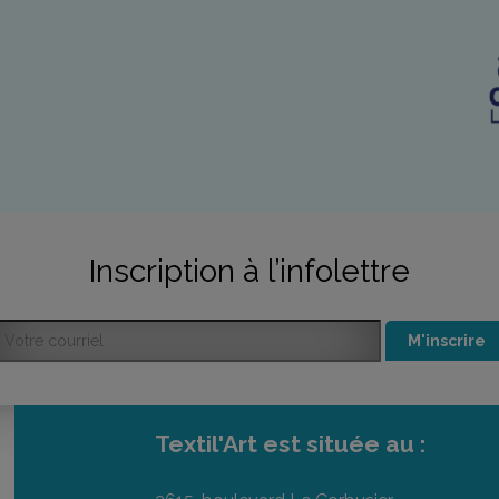
Inscription à l’infolettre
M'inscrire
Textil'Art est située au :