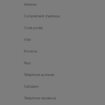
Adresse :
Complément d'adresse :
Code postal :
Ville:
Province :
Pays :
Téléphone au travail :
Cellulaire :
Téléphone résidence :