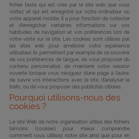
fichier texte qui est créé par le site web que vous
visitez et qui est enregistré sur votre ordinateur ou
votre appareil mobile. Il a pour fonction de collecter
et d’enregistrer certaines informations sur vos
habitudes de navigation et vos préférences lors de
votre visite sur le site. Les cookies sont utilisés par
les sites web pour améliorer votre expérience
utilisateur. Ils permettent par exemple de se souvenir
de vos préférences de langue, de vous proposer du
contenu personnalisé, de maintenir votre session
ouverte lorsque vous naviguez d’une page à l’autre,
de suivre vos interactions avec le site, d’analyser le
trafic, ou de vous proposer des publicités ciblées.
Pourquoi utilisons-nous des
cookies ?
Le site Web de notre organisation utilise des fichiers
témoins (cookies) pour mieux comprendre
comment vous utilisez notre site ainsi que pour en