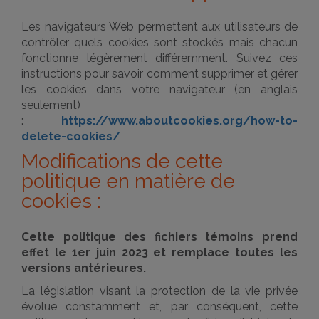
Les navigateurs Web permettent aux utilisateurs de
contrôler quels cookies sont stockés mais chacun
fonctionne légèrement différemment. Suivez ces
instructions pour savoir comment supprimer et gérer
les cookies dans votre navigateur (en anglais
seulement)
:
https://www.aboutcookies.org/how-to-
delete-cookies/
Modifications de cette
politique en matière de
cookies :
Cette politique des fichiers témoins prend
effet le 1er juin 2023 et remplace toutes les
versions antérieures.
La législation visant la protection de la vie privée
évolue constamment et, par conséquent, cette