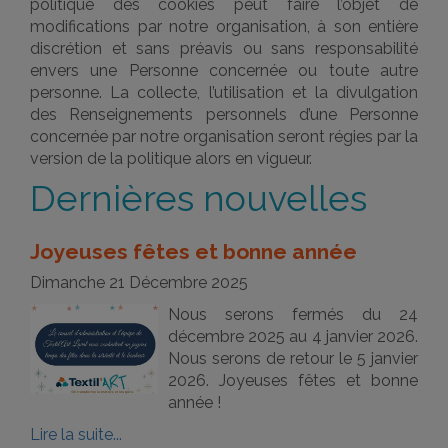
politique des cookies peut faire l’objet de
modifications par notre organisation, à son entière
discrétion et sans préavis ou sans responsabilité
envers une Personne concernée ou toute autre
personne. La collecte, l’utilisation et la divulgation
des Renseignements personnels d’une Personne
concernée par notre organisation seront régies par la
version de la politique alors en vigueur.
Dernières nouvelles
Joyeuses fêtes et bonne année
Dimanche 21 Décembre 2025
Nous serons fermés du 24
décembre 2025 au 4 janvier 2026.
Nous serons de retour le 5 janvier
2026. Joyeuses fêtes et bonne
année !
Lire la suite...