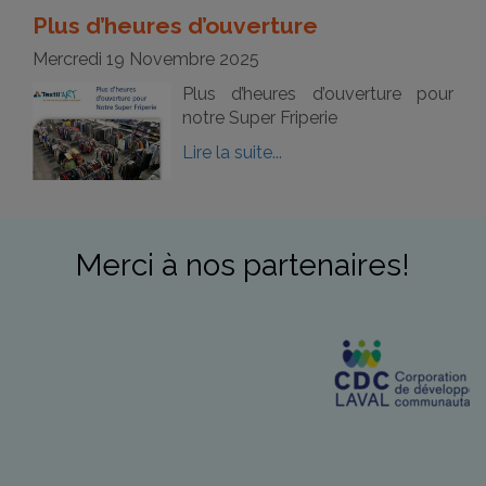
Plus d’heures d’ouverture
Mercredi 19 Novembre 2025
Plus d’heures d’ouverture pour
notre Super Friperie
Lire la suite...
Merci à nos partenaires!