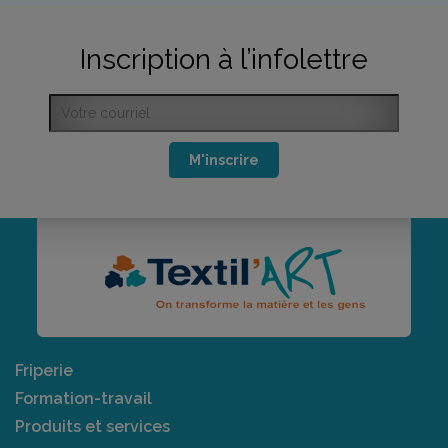
Inscription à l’infolettre
M'inscrire
Friperie
Formation-travail
Produits et services