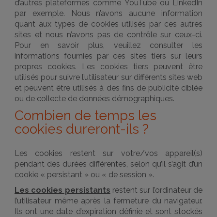
d’autres plateformes comme YouTube ou LinkedIn
par exemple. Nous n’avons aucune information
quant aux types de cookies utilisés par ces autres
sites et nous n’avons pas de contrôle sur ceux-ci.
Pour en savoir plus, veuillez consulter les
informations fournies par ces sites tiers sur leurs
propres cookies. Les cookies tiers peuvent être
utilisés pour suivre l’utilisateur sur différents sites web
et peuvent être utilisés à des fins de publicité ciblée
ou de collecte de données démographiques.
Combien de temps les
cookies dureront-ils ?
Les cookies restent sur votre/vos appareil(s)
pendant des durées différentes, selon qu’il s’agit d’un
cookie « persistant » ou « de session ».
Les cookies persistants
restent sur l’ordinateur de
l’utilisateur même après la fermeture du navigateur.
Ils ont une date d’expiration définie et sont stockés