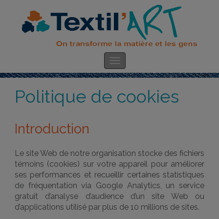
Politique de cookies
Introduction
Le site Web de notre organisation stocke des fichiers
témoins (cookies) sur votre appareil pour améliorer
ses performances et recueillir certaines statistiques
de fréquentation via Google Analytics, un service
gratuit d’analyse d’audience d’un site Web ou
d’applications utilisé par plus de 10 millions de sites.