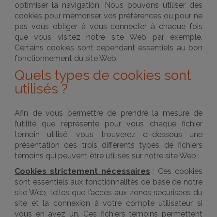
optimiser la navigation. Nous pouvons utiliser des
cookies pour mémoriser vos préférences ou pour ne
pas vous obliger à vous connecter à chaque fois
que vous visitez notre site Web par exemple.
Certains cookies sont cependant essentiels au bon
fonctionnement du site Web.
Quels types de cookies sont
utilisés ?
Afin de vous permettre de prendre la mesure de
l’utilité que représente pour vous chaque fichier
témoin utilisé, vous trouverez ci-dessous une
présentation des trois différents types de fichiers
témoins qui peuvent être utilisés sur notre site Web :
Cookies strictement nécessaires
: Ces cookies
sont essentiels aux fonctionnalités de base de notre
site Web, telles que l’accès aux zones sécurisées du
site et la connexion à votre compte utilisateur si
vous en avez un. Ces fichiers témoins permettent