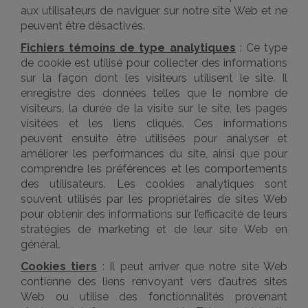
aux utilisateurs de naviguer sur notre site Web et ne
peuvent être désactivés.
Fichiers témoins de type analytiques
: Ce type
de cookie est utilisé pour collecter des informations
sur la façon dont les visiteurs utilisent le site. Il
enregistre des données telles que le nombre de
visiteurs, la durée de la visite sur le site, les pages
visitées et les liens cliqués. Ces informations
peuvent ensuite être utilisées pour analyser et
améliorer les performances du site, ainsi que pour
comprendre les préférences et les comportements
des utilisateurs. Les cookies analytiques sont
souvent utilisés par les propriétaires de sites Web
pour obtenir des informations sur l’efficacité de leurs
stratégies de marketing et de leur site Web en
général.
Cookies tiers
: Il peut arriver que notre site Web
contienne des liens renvoyant vers d’autres sites
Web ou utilise des fonctionnalités provenant