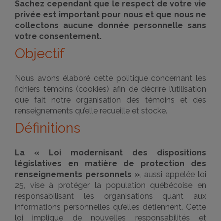
Sachez cependant que le respect de votre vie
privée est important pour nous et que nous ne
collectons aucune donnée personnelle sans
votre consentement.
Objectif
Nous avons élaboré cette politique concernant les
fichiers témoins (cookies) afin de décrire l’utilisation
que fait notre organisation des témoins et des
renseignements qu’elle recueille et stocke.
Définitions
La « Loi modernisant des dispositions
législatives en matière de protection des
renseignements personnels »
, aussi appelée loi
25, vise à protéger la population québécoise en
responsabilisant les organisations quant aux
informations personnelles qu’elles détiennent. Cette
loi implique de nouvelles responsabilités et