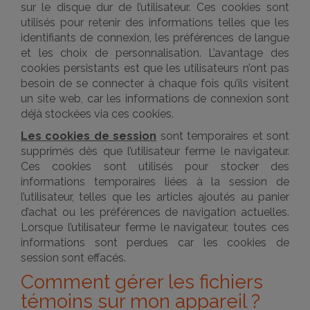
sur le disque dur de l’utilisateur. Ces cookies sont
utilisés pour retenir des informations telles que les
identifiants de connexion, les préférences de langue
et les choix de personnalisation. L’avantage des
cookies persistants est que les utilisateurs n’ont pas
besoin de se connecter à chaque fois qu’ils visitent
un site web, car les informations de connexion sont
déjà stockées via ces cookies.
Les cookies de session
sont temporaires et sont
supprimés dès que l’utilisateur ferme le navigateur.
Ces cookies sont utilisés pour stocker des
informations temporaires liées à la session de
l’utilisateur, telles que les articles ajoutés au panier
d’achat ou les préférences de navigation actuelles.
Lorsque l’utilisateur ferme le navigateur, toutes ces
informations sont perdues car les cookies de
session sont effacés.
Comment gérer les fichiers
témoins sur mon appareil ?