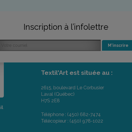
Inscription à l’infolettre
M'inscrire
Textil'Art est située au :
2615, boulevard Le Corbusier
Laval (Québec)
H7S 2E8
il
Téléphone : (450) 682-7474
Télécopieur : (450) 978-1022