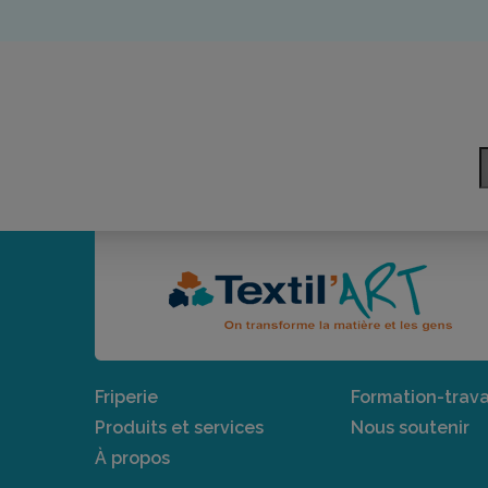
Friperie
Formation-trava
Produits et services
Nous soutenir
À propos