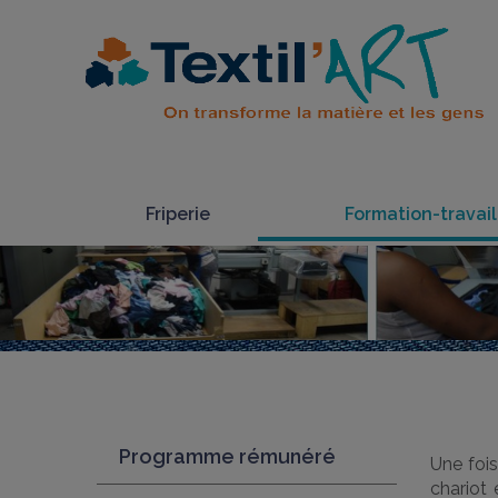
Friperie
Formation-travail
Programme rémunéré
Une fois
chariot