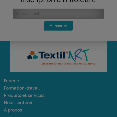
M'inscrire
Friperie
Formation-travail
Produits et services
Nous soutenir
À propos