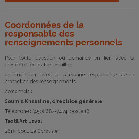
Coordonnées de la
responsable des
renseignements personnels
Pour toute question ou demande en lien avec la
présente Déclaration, veuillez
communiquer avec la personne responsable de la
protection des renseignements
personnels :
Soumia Khassime, directrice générale
Téléphone : (450) 682-7474, poste 18
Textil’Art Laval
2615, boul. Le Corbusier