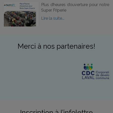
Plus d’heures d’ouverture pour notre
Super Friperie
Lire la suite...
Merci à nos partenaires!
Inscription à l’infolettre