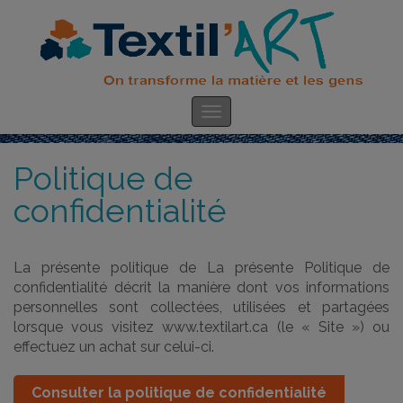
Politique de
confidentialité
La présente politique de La présente Politique de
confidentialité décrit la manière dont vos informations
personnelles sont collectées, utilisées et partagées
lorsque vous visitez www.textilart.ca (le « Site ») ou
effectuez un achat sur celui-ci.
Consulter la politique de confidentialité