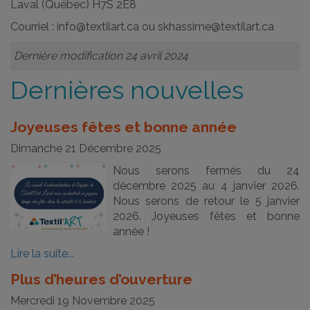
Laval (Québec) H7S 2E8
Courriel :
info@textilart.ca
ou
skhassime@textilart.ca
Dernière modification 24 avril 2024
Dernières nouvelles
Joyeuses fêtes et bonne année
Dimanche 21 Décembre 2025
Nous serons fermés du 24
décembre 2025 au 4 janvier 2026.
Nous serons de retour le 5 janvier
2026. Joyeuses fêtes et bonne
année !
Lire la suite...
Plus d’heures d’ouverture
Mercredi 19 Novembre 2025