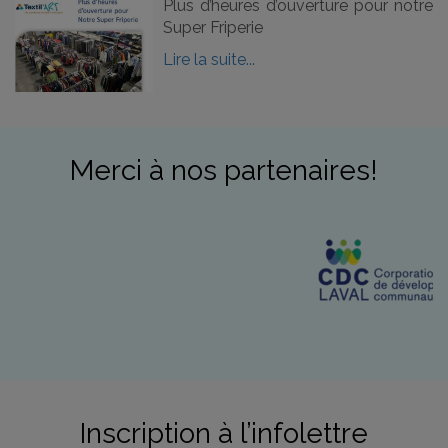
Plus d’heures d’ouverture pour notre
Super Friperie
Lire la suite...
Merci à nos partenaires!
Inscription à l’infolettre