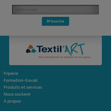
M'inscrire
Friperie
Formation-travail
Produits et services
Nous soutenir
À propos