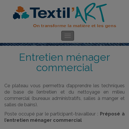
Entretien ménager
commercial
Ce plateau vous permettra d’apprendre les techniques
de base de l’entretien et du nettoyage en milieu
commercial (bureaux administratifs, salles à manger et
salles de bains).
Poste occupé par le participant-travailleur :
Préposé à
l’entretien ménager commercial