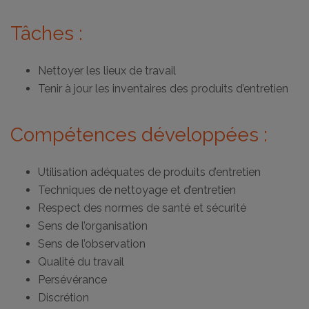
Tâches :
Nettoyer les lieux de travail
Tenir à jour les inventaires des produits d’entretien
Compétences développées :
Utilisation adéquates de produits d’entretien
Techniques de nettoyage et d’entretien
Respect des normes de santé et sécurité
Sens de l’organisation
Sens de l’observation
Qualité du travail
Persévérance
Discrétion