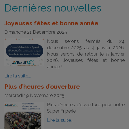
Dernières nouvelles
Joyeuses fêtes et bonne année
Dimanche 21 Décembre 2025
Nous serons fermés du 24
décembre 2025 au 4 janvier 2026.
Nous serons de retour le 5 janvier
2026. Joyeuses fêtes et bonne
année !
Lire la suite...
Plus d’heures d’ouverture
Mercredi 19 Novembre 2025
Plus d’heures d’ouverture pour notre
Super Friperie
Lire la suite...