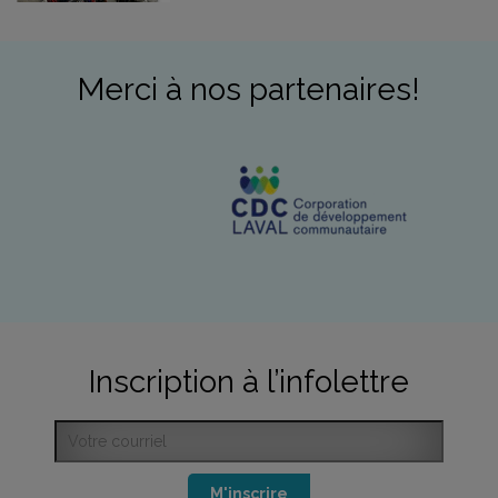
Merci à nos partenaires!
Inscription à l’infolettre
M'inscrire