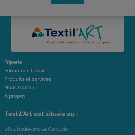
Friperie
Formation-travail
Produits et services
Nous soutenir
À propos
Textil'Art est située au :
2615, boulevard Le Corbusier