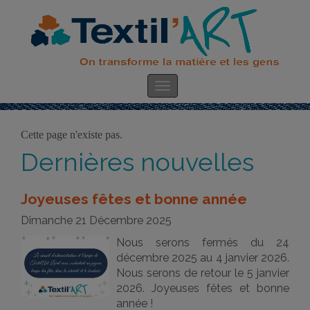
Cette page n'existe pas.
Dernières nouvelles
Joyeuses fêtes et bonne année
Dimanche 21 Décembre 2025
Nous serons fermés du 24
décembre 2025 au 4 janvier 2026.
Nous serons de retour le 5 janvier
2026. Joyeuses fêtes et bonne
année !