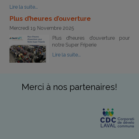
Lire la suite...
Plus d’heures d’ouverture
Mercredi 19 Novembre 2025
Plus d’heures d’ouverture pour
notre Super Friperie
Lire la suite...
Merci à nos partenaires!