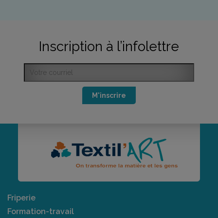
Inscription à l’infolettre
M'inscrire
Friperie
Formation-travail