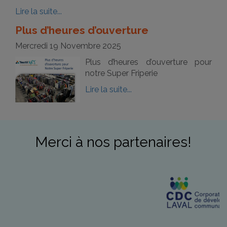
Lire la suite...
Plus d’heures d’ouverture
Mercredi 19 Novembre 2025
Plus d’heures d’ouverture pour
notre Super Friperie
Lire la suite...
Merci à nos partenaires!