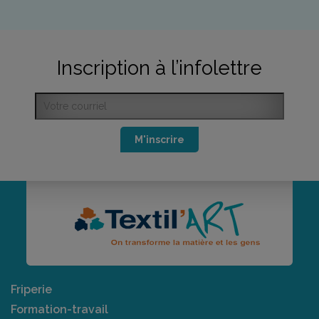
Inscription à l’infolettre
M'inscrire
Friperie
Formation-travail