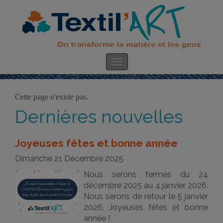
Cette page n'existe pas.
Dernières nouvelles
Joyeuses fêtes et bonne année
Dimanche 21 Décembre 2025
Nous serons fermés du 24
décembre 2025 au 4 janvier 2026.
Nous serons de retour le 5 janvier
2026. Joyeuses fêtes et bonne
année !