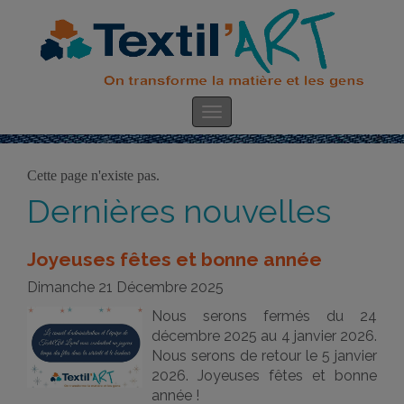
Cette page n'existe pas.
Dernières nouvelles
Joyeuses fêtes et bonne année
Dimanche 21 Décembre 2025
Nous serons fermés du 24
décembre 2025 au 4 janvier 2026.
Nous serons de retour le 5 janvier
2026. Joyeuses fêtes et bonne
année !