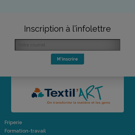
Inscription à l’infolettre
M'inscrire
Friperie
Formation-travail