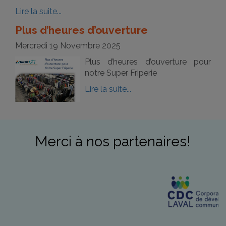
Lire la suite...
Plus d’heures d’ouverture
Mercredi 19 Novembre 2025
Plus d’heures d’ouverture pour
notre Super Friperie
Lire la suite...
Merci à nos partenaires!